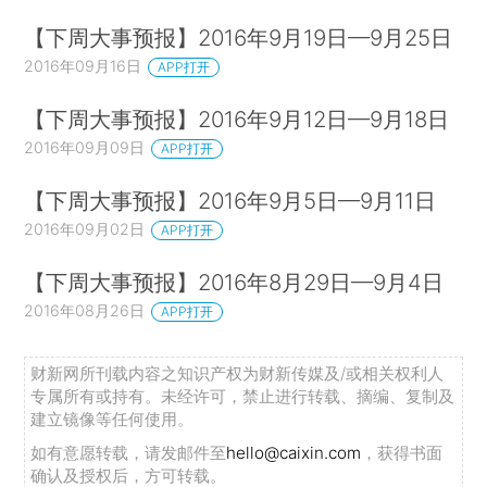
【下周大事预报】2016年9月19日—9月25日
2016年09月16日
APP打开
【下周大事预报】2016年9月12日—9月18日
2016年09月09日
APP打开
【下周大事预报】2016年9月5日—9月11日
2016年09月02日
APP打开
【下周大事预报】2016年8月29日—9月4日
2016年08月26日
APP打开
财新网所刊载内容之知识产权为财新传媒及/或相关权利人
专属所有或持有。未经许可，禁止进行转载、摘编、复制及
建立镜像等任何使用。
如有意愿转载，请发邮件至
hello@caixin.com
，获得书面
确认及授权后，方可转载。