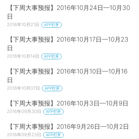
【下周大事预报】2016年10月24日—10月30
日
2016年10月21日
APP打开
【下周大事预报】2016年10月17日—10月23
日
2016年10月14日
APP打开
【下周大事预报】2016年10月10日—10月16
日
2016年10月07日
APP打开
【下周大事预报】2016年10月3日—10月9日
2016年09月30日
APP打开
【下周大事预报】2016年9月26日—10月2日
2016年09月23日
APP打开