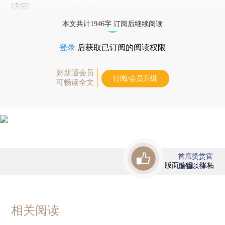
访问
本文共计1946字 订阅后继续阅读
登录
后获取已订阅的阅读权限
财新通会员
订阅/会员升级
可畅读全文
首席赞赏官
版面编辑：张柘
虚位以待
相关阅读