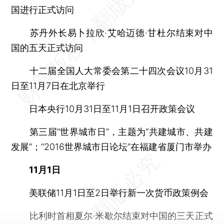
国进行正式访问
苏丹外长易卜拉欣·艾哈迈德·甘杜尔结束对中
国的五天正式访问
十二届全国人大常委会第二十四次会议10月31
日至11月7日在北京举行
日本央行10月31日至11月1日召开政策会议
第三届“世界城市日”，主题为“共建城市、共建
发展”；“2016世界城市日论坛”在福建省厦门市举办
11月1日
美联储11月1日至2日举行新一次货币政策例会
比利时首相夏尔·米歇尔结束对中国的三天正式