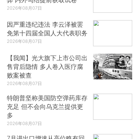
2026年08月07日
因严重违纪违法 李云泽被罢
免第十四届全国人大代表职务
2026年08月07日
【我闻】光大旗下上市公司出
售背后隐情 多人卷入医疗腐
败案被查
2026年08月07日
特朗普坚称美国防空弹药库存
充足 但不会向乌克兰提供更
多
2026年08月07日
7月进出口增速从高位略有回