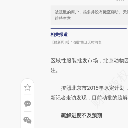
被疏散的商户，很多并没有搬至廊坊、天
维持生意
相关报道
【财新周刊】“动批”搬迁无时间表
区域性服装批发市场，北京动物园
注。
按照北京市2015年原定计划，2
新记者走访发现，目前动批的疏解
疏解进度不及预期