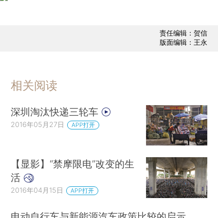
责任编辑：贺信
版面编辑：王永
相关阅读
深圳淘汰快递三轮车
2016年05月27日
APP打开
【显影】“禁摩限电”改变的生
活
2016年04月15日
APP打开
电动自行车与新能源汽车政策比较的启示