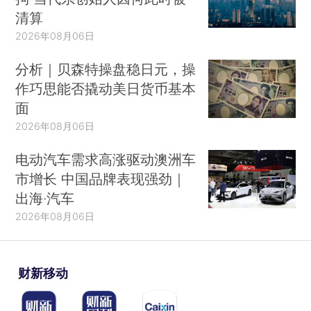
清算
2026年08月06日
分析｜贝森特操盘稳日元，操
作巧思能否撬动美日货币基本
面
2026年08月06日
电动汽车需求高涨驱动澳洲车
市增长 中国品牌表现强劲｜
出海·汽车
2026年08月06日
财新移动