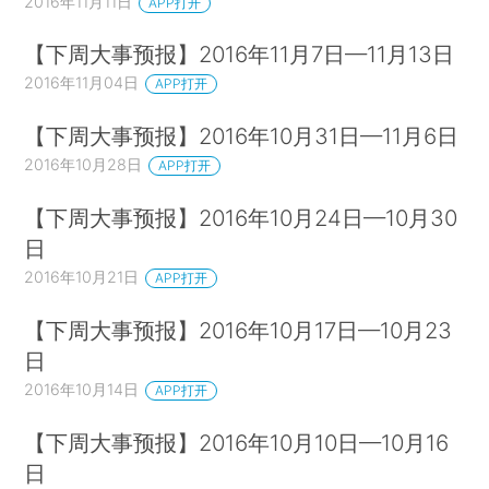
2016年11月11日
APP打开
【下周大事预报】2016年11月7日—11月13日
2016年11月04日
APP打开
【下周大事预报】2016年10月31日—11月6日
2016年10月28日
APP打开
【下周大事预报】2016年10月24日—10月30
日
2016年10月21日
APP打开
【下周大事预报】2016年10月17日—10月23
日
2016年10月14日
APP打开
【下周大事预报】2016年10月10日—10月16
日