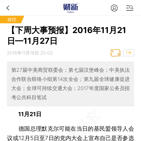
政经
【下周大事预报】2016年11月21
日—11月27日
2016年11月18日 20:02
T中
第27届中美商贸联委会；第七届汉堡峰会；中美执法
合作联合联络小组第14次全会；第九届全球健康促进
大会；全球可持续交通大会；2017年度国家公务员招
考公共科目笔试
11月21日
德国总理默克尔可能在当日的基民盟领导人会
议或12月5日至7日的党内大会上宣布自己是否参选