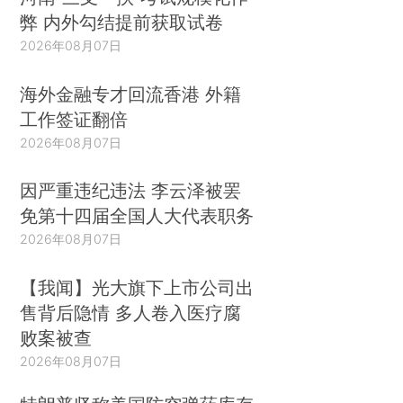
弊 内外勾结提前获取试卷
2026年08月07日
海外金融专才回流香港 外籍
工作签证翻倍
2026年08月07日
因严重违纪违法 李云泽被罢
免第十四届全国人大代表职务
2026年08月07日
【我闻】光大旗下上市公司出
售背后隐情 多人卷入医疗腐
败案被查
2026年08月07日