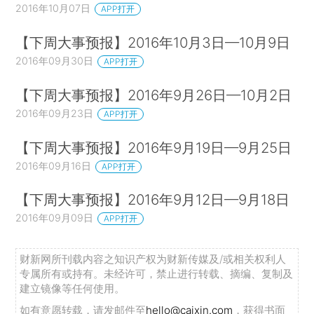
2016年10月07日
APP打开
【下周大事预报】2016年10月3日—10月9日
2016年09月30日
APP打开
【下周大事预报】2016年9月26日—10月2日
2016年09月23日
APP打开
【下周大事预报】2016年9月19日—9月25日
2016年09月16日
APP打开
【下周大事预报】2016年9月12日—9月18日
2016年09月09日
APP打开
财新网所刊载内容之知识产权为财新传媒及/或相关权利人
专属所有或持有。未经许可，禁止进行转载、摘编、复制及
建立镜像等任何使用。
如有意愿转载，请发邮件至
hello@caixin.com
，获得书面