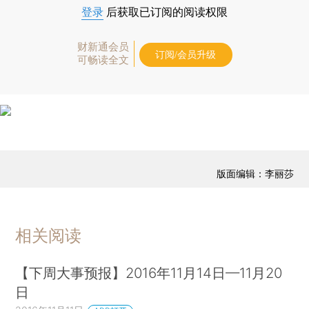
登录
后获取已订阅的阅读权限
财新通会员
订阅/会员升级
可畅读全文
版面编辑：李丽莎
相关阅读
【下周大事预报】2016年11月14日—11月20
日