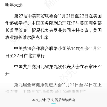
明年大选
第27届中美商贸联委会11月21日至23日在美国
华盛顿举行。中国国务院副总理汪洋与美国商务部
长普里茨克、贸易代表弗罗曼共同主持会议，美国
农业部长维尔萨克出席
中美执法合作联合联络小组第14次全会11月21
日至22日在北京举行
中国共产党河北省第九次代表大会在石家庄召
开
第九届全球健康促进大会11月21日至24日在上
海召开，主题是“可持续发展中的健康促进”
本文共计0字 订阅后继续阅读