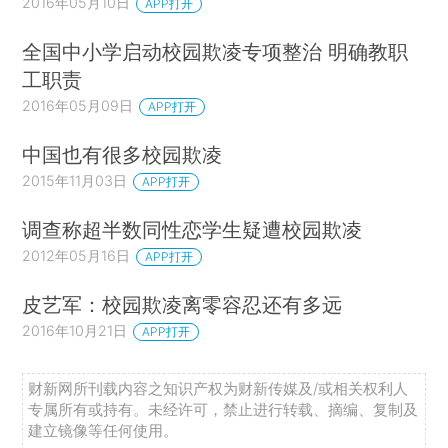
2016年05月10日
APP打开
全国中小学启动校园欺凌专项整治 明确教职
工职责
2016年05月09日
APP打开
中国也有很多校园欺凌
2015年11月03日
APP打开
调查称超半数同性恋学生疑遭校园欺凌
2012年05月16日
APP打开
皮艺军：校园欺凌离零容忍还有多远
2016年10月21日
APP打开
财新网所刊载内容之知识产权为财新传媒及/或相关权利人
专属所有或持有。未经许可，禁止进行转载、摘编、复制及
建立镜像等任何使用。