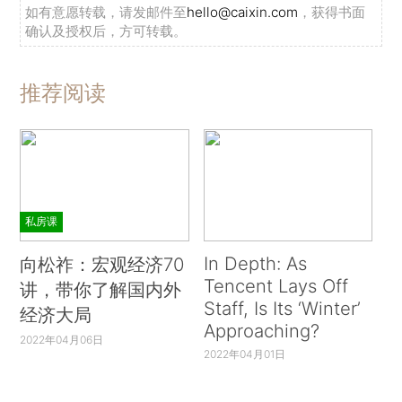
如有意愿转载，请发邮件至
hello@caixin.com
，获得书面
确认及授权后，方可转载。
推荐阅读
私房课
In Depth: As
向松祚：宏观经济70
Tencent Lays Off
讲，带你了解国内外
Staff, Is Its ‘Winter’
经济大局
Approaching?
2022年04月06日
2022年04月01日