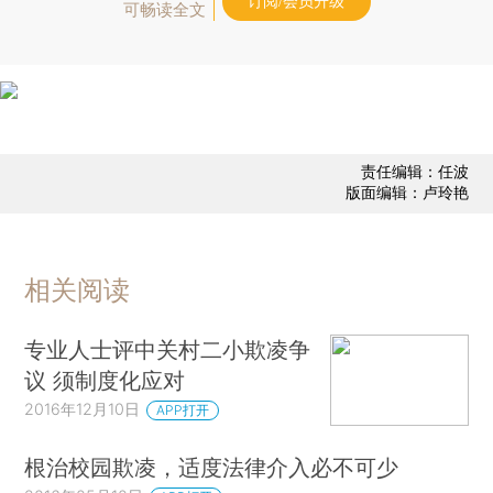
订阅/会员升级
可畅读全文
责任编辑：任波
版面编辑：卢玲艳
相关阅读
专业人士评中关村二小欺凌争
议 须制度化应对
2016年12月10日
APP打开
根治校园欺凌，适度法律介入必不可少