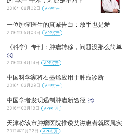
的“尊严”手术，对还是不对？
2016年08月02日
APP打开
一位肿瘤医生的真诚告白：放手也是爱
2016年05月03日
APP打开
《科学》专刊：肿瘤转移，问题没那么简单
2016年04月14日
APP打开
中国科学家将石墨烯应用于肿瘤诊断
2016年03月29日
APP打开
中国学者发现遏制肿瘤新途径
2016年03月18日
APP打开
天津称该市肿瘤医院推诿艾滋患者就医属实
2012年11月22日
APP打开