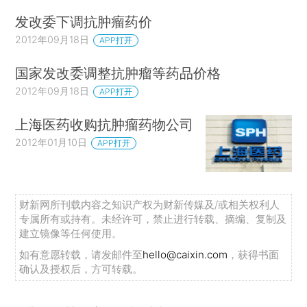
发改委下调抗肿瘤药价
2012年09月18日
APP打开
国家发改委调整抗肿瘤等药品价格
2012年09月18日
APP打开
上海医药收购抗肿瘤药物公司
2012年01月10日
APP打开
财新网所刊载内容之知识产权为财新传媒及/或相关权利人
专属所有或持有。未经许可，禁止进行转载、摘编、复制及
建立镜像等任何使用。
如有意愿转载，请发邮件至
hello@caixin.com
，获得书面
确认及授权后，方可转载。