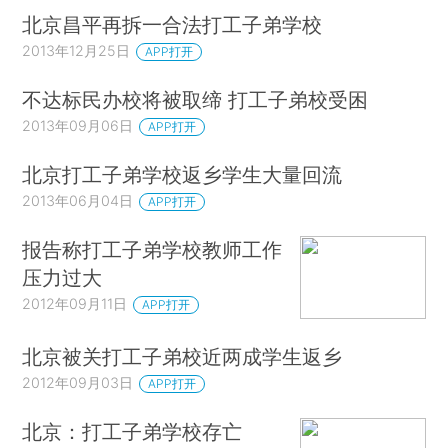
北京昌平再拆一合法打工子弟学校
2013年12月25日
APP打开
不达标民办校将被取缔 打工子弟校受困
2013年09月06日
APP打开
北京打工子弟学校返乡学生大量回流
2013年06月04日
APP打开
报告称打工子弟学校教师工作
压力过大
2012年09月11日
APP打开
北京被关打工子弟校近两成学生返乡
2012年09月03日
APP打开
北京：打工子弟学校存亡