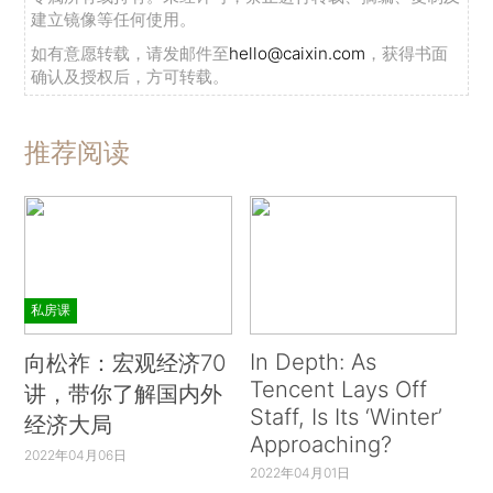
建立镜像等任何使用。
如有意愿转载，请发邮件至
hello@caixin.com
，获得书面
确认及授权后，方可转载。
推荐阅读
私房课
In Depth: As
向松祚：宏观经济70
Tencent Lays Off
讲，带你了解国内外
Staff, Is Its ‘Winter’
经济大局
Approaching?
2022年04月06日
2022年04月01日