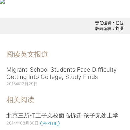
责任编辑：任波
版面编辑：刘潇
阅读英文报道
Migrant-School Students Face Difficulty
Getting Into College, Study Finds
2016年12月29日
相关阅读
北京三所打工子弟校面临拆迁 孩子无处上学
2014年08月30日
APP打开