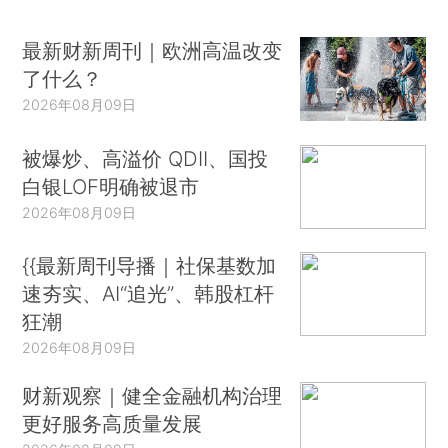
最新财新周刊｜欧洲高温改变
了什么？
2026年08月09日
被爆炒、高溢价 QDII、国投
白银LOF明确被退市
2026年08月09日
{{最新周刊导播｜社保基数加
速夯实、AI“追光”、韩股杠杆
狂潮
2026年08月09日
财新观察｜健全金融机构治理
更好服务高质量发展