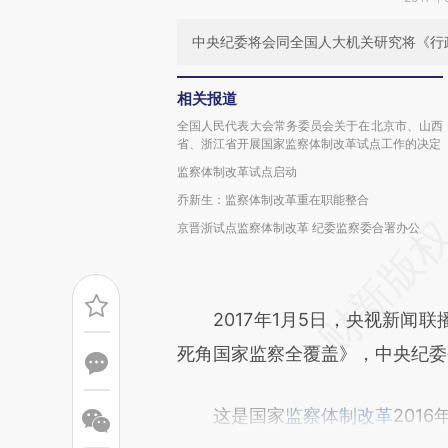
中央纪委将会同全国人大机关研究将《行
相关报道
全国人民代表大会常务委员会关于在北京市、山西
省、浙江省开展国家监察体制改革试点工作的决定
监察体制改革试点启动
乔新生：监察体制改革重在职能整合
京晋浙试点监察体制改革 纪委监察委合署办公
2017年1月5日，央视新闻联
死角国家监察全覆盖》，中央纪委
这是国家
监察体制改革
201