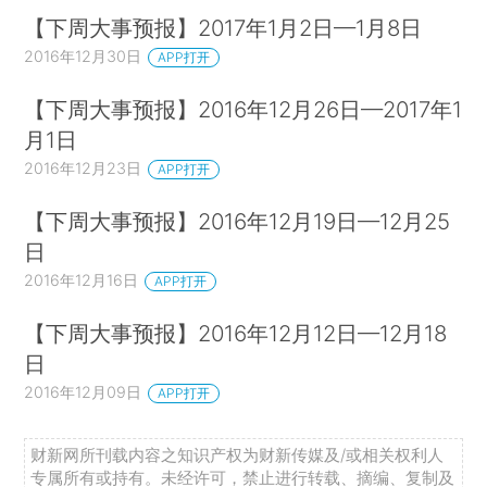
【下周大事预报】2017年1月2日—1月8日
2016年12月30日
APP打开
【下周大事预报】2016年12月26日—2017年1
月1日
2016年12月23日
APP打开
【下周大事预报】2016年12月19日—12月25
日
2016年12月16日
APP打开
【下周大事预报】2016年12月12日—12月18
日
2016年12月09日
APP打开
财新网所刊载内容之知识产权为财新传媒及/或相关权利人
专属所有或持有。未经许可，禁止进行转载、摘编、复制及