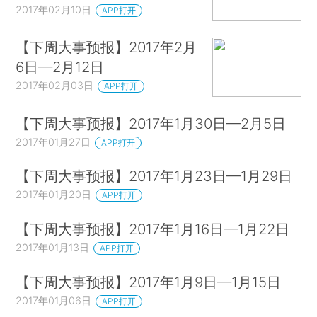
2017年02月10日
APP打开
【下周大事预报】2017年2月
6日—2月12日
2017年02月03日
APP打开
【下周大事预报】2017年1月30日—2月5日
2017年01月27日
APP打开
【下周大事预报】2017年1月23日—1月29日
2017年01月20日
APP打开
【下周大事预报】2017年1月16日—1月22日
2017年01月13日
APP打开
【下周大事预报】2017年1月9日—1月15日
2017年01月06日
APP打开