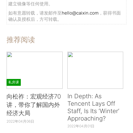
建立镜像等任何使用。
如有意愿转载，请发邮件至
hello@caixin.com
，获得书面
确认及授权后，方可转载。
推荐阅读
私房课
In Depth: As
向松祚：宏观经济70
Tencent Lays Off
讲，带你了解国内外
Staff, Is Its ‘Winter’
经济大局
Approaching?
2022年04月06日
2022年04月01日