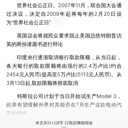
世界社会公正日。2007年11月，联合国大会通
过决议，决定自2009年起将每年的2月20日设
为“世界社会公正日”
英国议会将就民众要求阻止美国总统特朗普访
英的两份请愿书进行辩论
印度央行逐渐取消银行取款限额，从当日起，
各大银行的取款限额将由现行的2.4万卢比(约合
2454元人民币)提高至5万卢比(5113元人民币)。从
3月13日起,取款限额将彻底取消
特斯拉公司计划于当日开始试生产Model 3，
此举有望缓解外界对其能否在7月生产这款电动汽
车的担忧
本文共计1328字 订阅后继续阅读