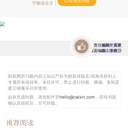
订阅/会员升级
可畅读全文
责任编辑：高昱
首席赞赏官
版面编辑：李丽莎
虚位以待
财新网所刊载内容之知识产权为财新传媒及/或相关权利人
专属所有或持有。未经许可，禁止进行转载、摘编、复制及
建立镜像等任何使用。
如有意愿转载，请发邮件至
hello@caixin.com
，获得书面
确认及授权后，方可转载。
推荐阅读