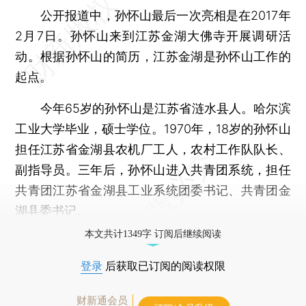
公开报道中，孙怀山最后一次亮相是在2017年
2月7日。孙怀山来到江苏金湖大佛寺开展调研活
动。根据孙怀山的简历，江苏金湖是孙怀山工作的
起点。
今年65岁的孙怀山是江苏省涟水县人。哈尔滨
工业大学毕业，硕士学位。1970年，18岁的孙怀山
担任江苏省金湖县农机厂工人，农村工作队队长、
副指导员。三年后，孙怀山进入共青团系统，担任
共青团江苏省金湖县工业系统团委书记、共青团金
湖县委书记。
本文共计1349字 订阅后继续阅读
登录
后获取已订阅的阅读权限
财新通会员