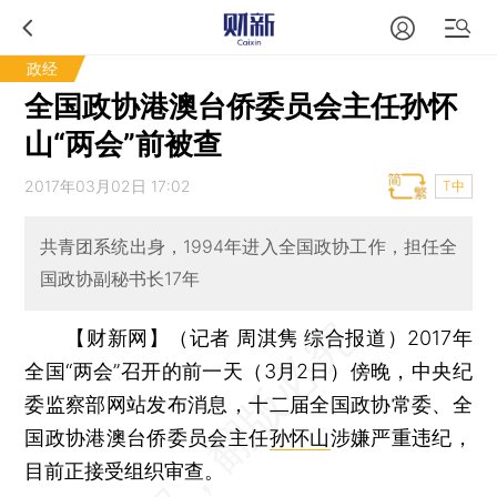
政经
全国政协港澳台侨委员会主任孙怀
山“两会”前被查
2017年03月02日 17:02
T中
共青团系统出身，1994年进入全国政协工作，担任全
国政协副秘书长17年
【财新网】（记者 周淇隽 综合报道）
2017年
全国“两会”召开的前一天（3月2日）傍晚，中央纪
委监察部网站发布消息，十二届全国政协常委、全
国政协港澳台侨委员会主任
孙怀山
涉嫌严重违纪，
目前正接受组织审查。