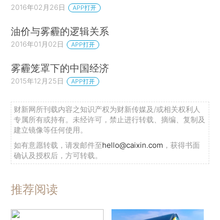
2016年02月26日
APP打开
油价与雾霾的逻辑关系
2016年01月02日
APP打开
雾霾笼罩下的中国经济
2015年12月25日
APP打开
财新网所刊载内容之知识产权为财新传媒及/或相关权利人
专属所有或持有。未经许可，禁止进行转载、摘编、复制及
建立镜像等任何使用。
如有意愿转载，请发邮件至
hello@caixin.com
，获得书面
确认及授权后，方可转载。
推荐阅读