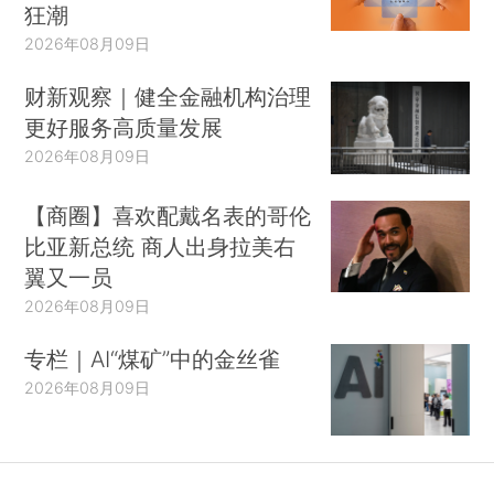
狂潮
2026年08月09日
财新观察｜健全金融机构治理
更好服务高质量发展
2026年08月09日
【商圈】喜欢配戴名表的哥伦
比亚新总统 商人出身拉美右
翼又一员
2026年08月09日
专栏｜AI“煤矿”中的金丝雀
2026年08月09日