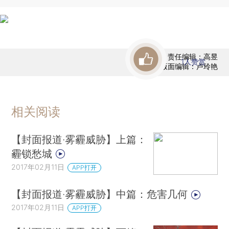
责任编辑：高昱
1
人赞赏
版面编辑：卢玲艳
相关阅读
【封面报道·雾霾威胁】上篇：
霾锁愁城
2017年02月11日
APP打开
【封面报道·雾霾威胁】中篇：危害几何
2017年02月11日
APP打开