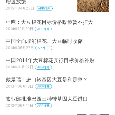
增速放缓
2015年04月23日
APP打开
杜鹰：大豆棉花目标价格政策暂不扩大
2014年12月29日
APP打开
中国全面取消棉花、大豆临时收储
2014年06月27日
APP打开
中国2014年大豆棉花实行目标价格补贴
2014年01月22日
APP打开
戴景瑞：进口转基因大豆是利是弊？
2013年06月18日
APP打开
农业部批准巴西三种转基因大豆进口
2013年06月14日
APP打开