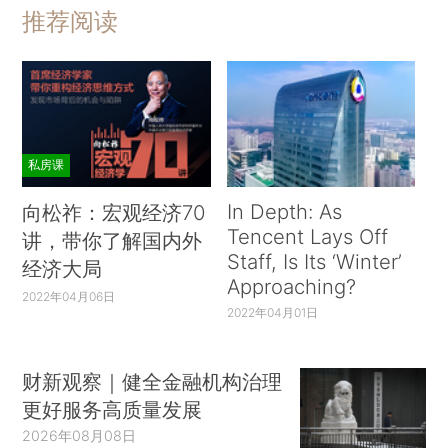
推荐阅读
私房课
In Depth: As
向松祚：宏观经济70
Tencent Lays Off
讲，带你了解国内外
Staff, Is Its ‘Winter’
经济大局
Approaching?
2022年04月06日
2022年04月01日
财新观察｜健全金融机构治理
更好服务高质量发展
2026年08月08日