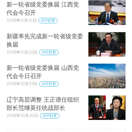
新一轮省级党委换届 江西党
代会今召开
2016年11月12日
APP打开
新疆率先完成新一轮省级党委
换届
2016年11月02日
APP打开
新一轮省级党委换届 山西党
代会今日召开
2016年10月31日
APP打开
辽宁高层调整 王正谱任组织
部长范继英任统战部长
2016年10月30日
APP打开