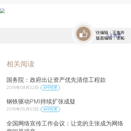
责任编辑：王逸吟
5
人赞赏
版面编辑：张柘
相关阅读
国务院：政府出让资产优先清偿工程款
2016年08月22日
APP打开
钢铁驱动PMI持续扩张成疑
2016年05月03日
APP打开
全国网络宣传工作会议：让党的主张成为网络