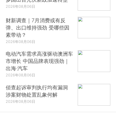
2026年08月06日
财新调查｜7月消费或有反
弹、出口维持强劲 受哪些因
素带动？
2026年08月06日
电动汽车需求高涨驱动澳洲车
市增长 中国品牌表现强劲｜
出海·汽车
2026年08月06日
侦查起诉审判执行均有漏洞
涉案财物处置乱象何解
2026年08月06日