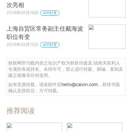
次亮相
2014年09月18日
APP打开
上海自贸区常务副主任戴海波
职位有变
2014年09月15日
APP打开
财新网所刊载内容之知识产权为财新传媒及/或相关权利人
专属所有或持有。未经许可，禁止进行转载、摘编、复制及
建立镜像等任何使用。
如有意愿转载，请发邮件至
hello@caixin.com
，获得书面
确认及授权后，方可转载。
推荐阅读