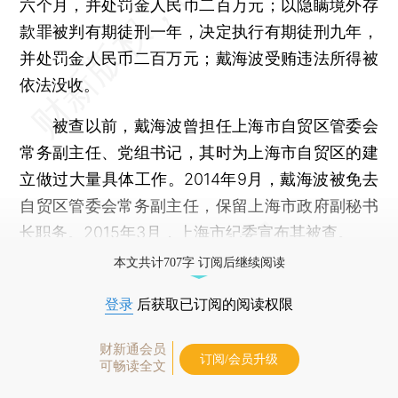
六个月，并处罚金人民币二百万元；以隐瞒境外存
款罪被判有期徒刑一年，决定执行有期徒刑九年，
并处罚金人民币二百万元；戴海波受贿违法所得被
依法没收。
被查以前，戴海波曾担任上海市自贸区管委会
常务副主任、党组书记，其时为上海市自贸区的建
立做过大量具体工作。2014年9月，戴海波被免去
自贸区管委会常务副主任，保留上海市政府副秘书
长职务。2015年3月，上海市纪委宣布其被查。
本文共计707字 订阅后继续阅读
登录
后获取已订阅的阅读权限
财新通会员
订阅/会员升级
可畅读全文