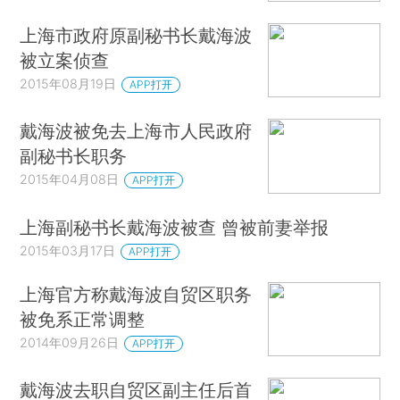
上海市政府原副秘书长戴海波
被立案侦查
2015年08月19日
APP打开
戴海波被免去上海市人民政府
副秘书长职务
2015年04月08日
APP打开
上海副秘书长戴海波被查 曾被前妻举报
2015年03月17日
APP打开
上海官方称戴海波自贸区职务
被免系正常调整
2014年09月26日
APP打开
戴海波去职自贸区副主任后首