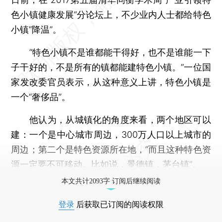
色小镇健康发展”分论坛上，不少业内人士都给特色
小镇“降温”。
“特色小镇不是谁都能干得好，也不是谁能一下
子干好的，不是所有的镇都能建特色小镇。”一位国
家发改委官员表示，从这种意义上讲，特色小镇是
一个“奢侈品”。
他认为，从城镇化的角度来看，两个地区可以
建：一个是中心城市周边，300万人口以上城市的
周边；第二个是特色资源所在地，“而且这种特色资
源一定要不可移动。比如说，景德镇，茅台镇”。
本文共计2093字 订阅后继续阅读
登录
后获取已订阅的阅读权限