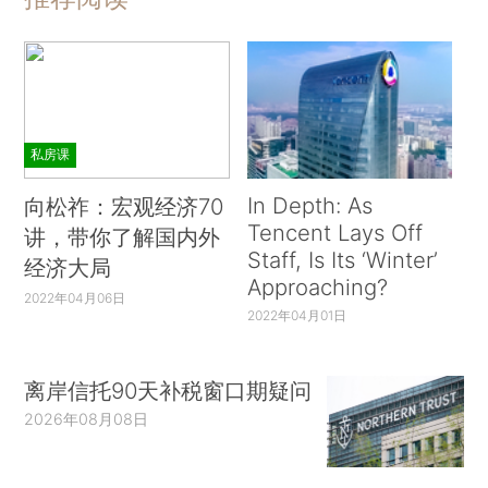
私房课
In Depth: As
向松祚：宏观经济70
Tencent Lays Off
讲，带你了解国内外
Staff, Is Its ‘Winter’
经济大局
Approaching?
2022年04月06日
2022年04月01日
离岸信托90天补税窗口期疑问
2026年08月08日