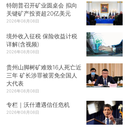
特朗普召开矿业圆桌会 拟向
关键矿产投资超20亿美元
2026年08月08日
境外收入征税 保险收益计税
详解(含视频)
2026年08月08日
贵州山脚树矿难致16人死亡近
三年 矿长涉罪被罢免全国人
大代表
2026年08月08日
专栏｜沃什遭遇信任危机
2026年08月08日