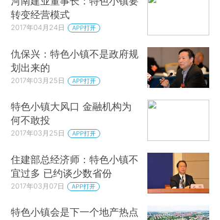
河南建业董事长：特色小镇要
转变经营模式
2017年04月24日
APP打开
仇保兴：特色小镇不是政府规
划出来的
2017年03月25日
APP打开
特色小镇大风口 金融机构为
何不敢投
2017年03月25日
APP打开
住建部总经济师：特色小镇不
宜过多 已约谈少数省份
2017年03月07日
APP打开
特色小镇会是下一个地产热点