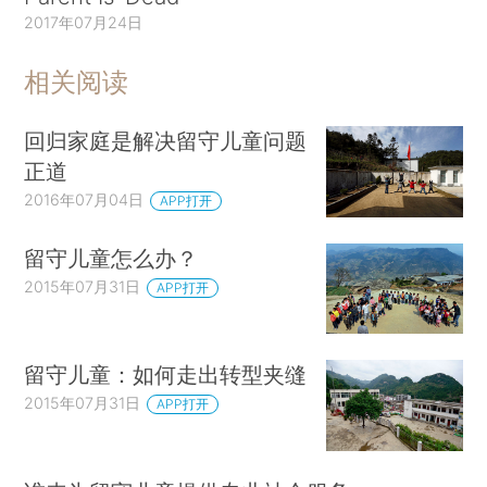
2017年07月24日
相关阅读
回归家庭是解决留守儿童问题
正道
2016年07月04日
APP打开
留守儿童怎么办？
2015年07月31日
APP打开
留守儿童：如何走出转型夹缝
2015年07月31日
APP打开