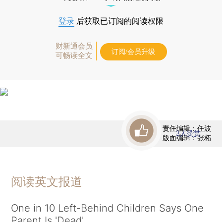
登录
后获取已订阅的阅读权限
财新通会员
订阅/会员升级
可畅读全文
责任编辑：任波
3
人赞赏
版面编辑：张柘
阅读英文报道
One in 10 Left-Behind Children Says One
Parent Is 'Dead'