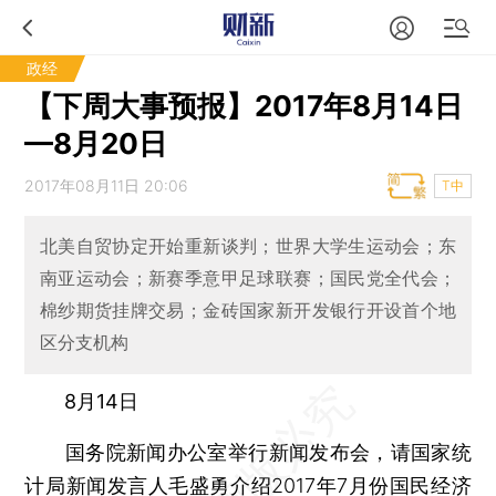
政经
【下周大事预报】2017年8月14日
—8月20日
2017年08月11日 20:06
T中
北美自贸协定开始重新谈判；世界大学生运动会；东
南亚运动会；新赛季意甲足球联赛；国民党全代会；
棉纱期货挂牌交易；金砖国家新开发银行开设首个地
区分支机构
8月14日
国务院新闻办公室举行新闻发布会，请国家统
计局新闻发言人毛盛勇介绍2017年7月份国民经济