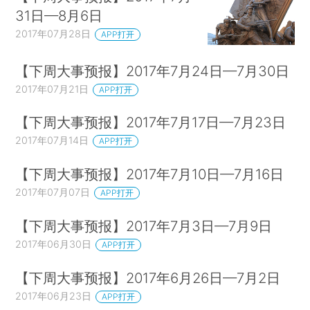
31日—8月6日
2017年07月28日
APP打开
【下周大事预报】2017年7月24日—7月30日
2017年07月21日
APP打开
【下周大事预报】2017年7月17日—7月23日
2017年07月14日
APP打开
【下周大事预报】2017年7月10日—7月16日
2017年07月07日
APP打开
【下周大事预报】2017年7月3日—7月9日
2017年06月30日
APP打开
【下周大事预报】2017年6月26日—7月2日
2017年06月23日
APP打开