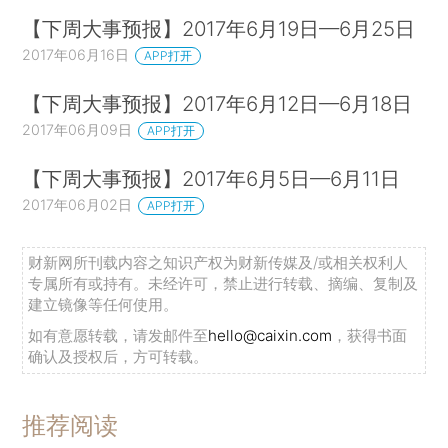
【下周大事预报】2017年6月19日—6月25日
2017年06月16日
APP打开
【下周大事预报】2017年6月12日—6月18日
2017年06月09日
APP打开
【下周大事预报】2017年6月5日—6月11日
2017年06月02日
APP打开
财新网所刊载内容之知识产权为财新传媒及/或相关权利人
专属所有或持有。未经许可，禁止进行转载、摘编、复制及
建立镜像等任何使用。
如有意愿转载，请发邮件至
hello@caixin.com
，获得书面
确认及授权后，方可转载。
推荐阅读