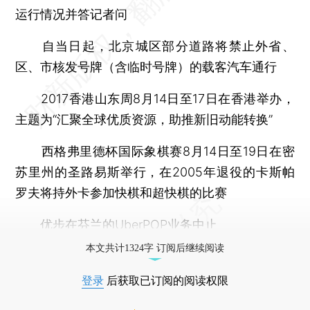
运行情况并答记者问
自当日起，北京城区部分道路将禁止外省、
区、市核发号牌（含临时号牌）的载客汽车通行
2017香港山东周8月14日至17日在香港举办，
主题为“汇聚全球优质资源，助推新旧动能转换”
西格弗里德杯国际象棋赛8月14日至19日在密
苏里州的圣路易斯举行，在2005年退役的卡斯帕
罗夫将持外卡参加快棋和超快棋的比赛
优步在芬兰的UberPOP业务中止
本文共计1324字 订阅后继续阅读
登录
后获取已订阅的阅读权限