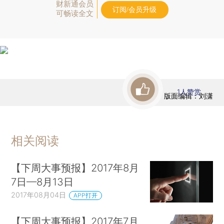
财新通会员
订阅/会员升级
可畅读全文
1
人赞赏
版面编辑：刘潇
相关阅读
【下周大事预报】2017年8月
7日—8月13日
2017年08月04日
APP打开
【下周大事预报】2017年7月