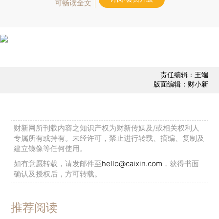
可畅读全文
责任编辑：王端
版面编辑：财小新
财新网所刊载内容之知识产权为财新传媒及/或相关权利人
专属所有或持有。未经许可，禁止进行转载、摘编、复制及
建立镜像等任何使用。
如有意愿转载，请发邮件至
hello@caixin.com
，获得书面
确认及授权后，方可转载。
推荐阅读