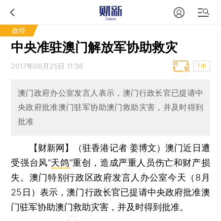
政经
中央准驻澳门解放军协助救灾
2017年08月25日 11:36
T中
澳门政府办公室发言人表示，澳门行政长官已提请中
央政府批准澳门驻军协助澳门救助灾害，并及时得到
批准
【财新网】（驻香港记者 姜博文）
澳门近日遭
受强台风“
天鸽
”重创，造成严重人员伤亡和财产损
失。澳门特别行政区政府发言人办公室今天（8月
25日）表示，澳门行政长官已提请中央政府批准澳
门驻军协助澳门救助灾害，并及时得到批准。