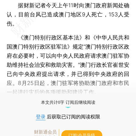
据财新记者今天上午11时向澳门政府新闻处确
认，目前台风已造成澳门地区9人死亡，153人受
伤。
《澳门特别行政区基本法》和《中华人民共和
国澳门特别行政区驻军法》规定“澳门特别行政区政
府在必要时，可以向中央人民政府请求澳门驻军协
助维持社会治安和救助灾害。”澳门行政长官崔世安
已向中央政府提出请求，并已得到中央政府的回
应。8月25日起，澳门驻军将协助澳门政府和市民
一起进行灾后的各项援助和建设工作。
本文共计0字 订阅后继续阅读
登录
后获取已订阅的阅读权限
财新通会员
订阅/会员升级