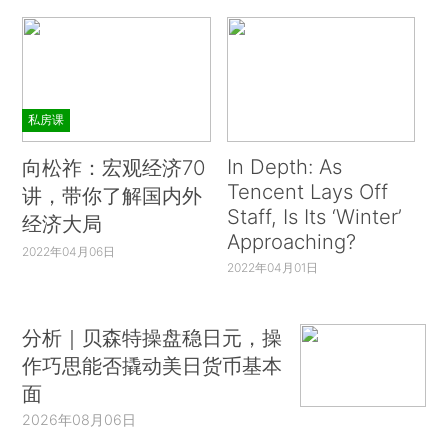
私房课
In Depth: As
向松祚：宏观经济70
Tencent Lays Off
讲，带你了解国内外
Staff, Is Its ‘Winter’
经济大局
Approaching?
2022年04月06日
2022年04月01日
分析｜贝森特操盘稳日元，操
作巧思能否撬动美日货币基本
面
2026年08月06日