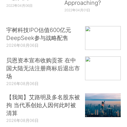
Approaching?
2022年04月06日
2022年04月01日
宇树科技IPO估值600亿元
DeepSeek参与战略配售
2026年08月06日
贝恩资本宣布收购贡茶 在中
国大陆无法注册商标后退出市
场
2026年08月06日
【我闻】艾路明及多名股东被
拘 当代系创始人因何此时被
清算
2026年08月06日