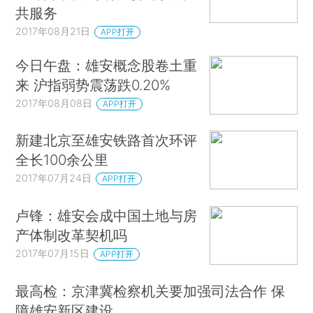
共服务
2017年08月21日
APP打开
今日午盘：雄安概念股卷土重
来 沪指弱势震荡跌0.20%
2017年08月08日
APP打开
新建北京至雄安铁路首次环评
全长100余公里
2017年07月24日
APP打开
卢锋：雄安会成中国土地与房
产体制改革契机吗
2017年07月15日
APP打开
最高检：京津冀检察机关要加强司法合作 保
障雄安新区建设