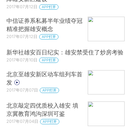
2017年07月12日
APP打开
中信证券系私募半年业绩夺冠
精准把握雄安概念
2017年07月12日
APP打开
新华社雄安百日纪实：雄安禁受住了炒房考验
2017年07月10日
APP打开
北京至雄安新区动车组列车首
发
2017年07月07日
APP打开
北京敲定四优质校入雄安 填
京冀教育鸿沟深圳可鉴
2017年07月04日
APP打开