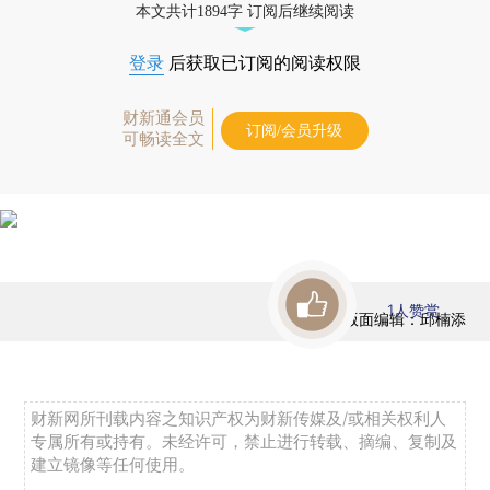
本文共计1894字 订阅后继续阅读
登录
后获取已订阅的阅读权限
财新通会员
订阅/会员升级
可畅读全文
1
人赞赏
版面编辑：邱楠添
财新网所刊载内容之知识产权为财新传媒及/或相关权利人
专属所有或持有。未经许可，禁止进行转载、摘编、复制及
建立镜像等任何使用。