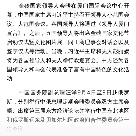
金砖国家领导人会晤在厦门国际会议中心开
幕，中国国家主席习近平主持召开领导人小范围会
议、大范围会议。各国领导人将通过《领导人厦门
宣言》。之后，五国领导人将出席金砖国家文化节
启动仪式暨文化图片展、同工商理事会对话会以及
签字仪式等活动。当晚，习近平主席和夫人彭丽媛
将为各国领导人和夫人举行欢迎宴会。中方还为各
国领导人和与会代表准备了富有中国特色的文化活
动
中国国务院副总理汪洋9月4日至8日赴俄罗
斯，分别举行中俄总理定期会晤委员会双方主席会
晤、出席第三届东方经济论坛并举行中国东北地区
和俄罗斯远东及贝加尔地区政府间合作委员会第一
次会议