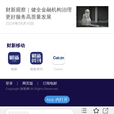
财新观察｜健全金融机构治理
更好服务高质量发展
2026年08月10日
财新移动
财新
财新周刊
Caixin
登录
网页版
订阅电邮
|
|
Copyright 财新网 All Rights Reserved
App 内打开
发表评论得积分