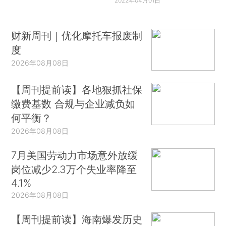
2022年04月01日
财新周刊｜优化摩托车报废制
度
2026年08月08日
【周刊提前读】各地狠抓社保
缴费基数 合规与企业减负如
何平衡？
2026年08月08日
7月美国劳动力市场意外放缓
岗位减少2.3万个失业率降至
4.1%
2026年08月08日
【周刊提前读】海南爆发历史