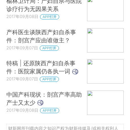
榆林卫计局：产妇自杀与医院
诊疗行为无因果关系
2017年09月08日
APP打开
产科医生谈陕西产妇自杀事
件：剖宫产应由谁做主？
2017年09月07日
APP打开
特稿 | 还原陕西产妇自杀事
件：医院家属仍各执一词
2017年09月07日
APP打开
中国产科现状：剖宫产率高助
产士又太少
2017年09月08日
APP打开
财新网所刊载内容之知识产权为财新传媒及/或相关权利人