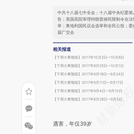
中共十八届七中全会；十八届中央纪委第
告；美国高院审理特朗普移民限制令合法
举；奥地利国民议会选举和全民公投；委
届广交会
相关报道
【下周大事预报】2017年10月2日—10月8日
【下周大事预报】2017年9月25日—10月1日
【下周大事预报】2017年9月18日—9月24日
【下周大事预报】2017年9月11日—9月17日
【下周大事预报】2017年9月4日—9月10日
【下周大事预报】2017年8月28日—9月3日
遇害，年仅39岁