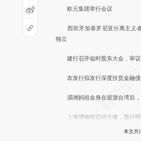
欧元集团举行会议
西班牙加泰罗尼亚分离主义者
独立
建行召开临时股东大会，审议
农发行拟发行深度扶贫金融债券
湄洲妈祖金身在巡游台湾后，
上海博物馆启动大修，预计明
本文共计