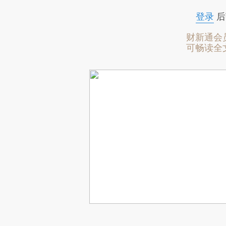
登录
后
财新通会
可畅读全