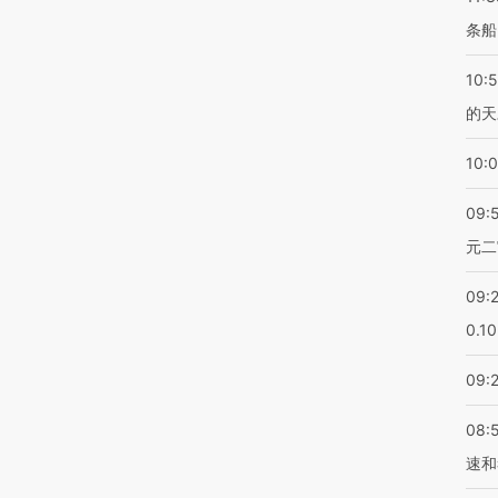
条船
10:
的天
10:
09:
元二
09:
0.1
09:
08:
速和