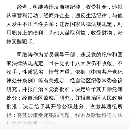
经查，司继涛违反廉洁纪律，收受礼金，违规
从事营利活动，经商办企业；违反生活纪律，与他
人发生不正当性关系；违反国家法律法规规定，利
用职务上的便利，为他人谋取利益，收受财物，涉
嫌受贿犯罪。
司继涛作为党员领导干部，违反党的纪律和国
家法律法规规定，且在党的十八大后仍不收敛、不
收手，性质恶劣，情节严重。依据《中国共产党纪
律处分条例》等有关规定，经自治区纪委常委会议
研究，并报自治区党委批准，决定给予其开除党籍
处分；经自治区监察厅研究，并报自治区人民政府
批准，决定给予其开除公职处分；收缴其违纪所
得；将其涉嫌受贿犯罪问题、线索及款物移送司法
机关依法处理。（完）