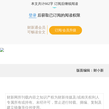
本文共计662字 订阅后继续阅读
登录
后获取已订阅的阅读权限
财新通会员
订阅/会员升级
可畅读全文
版面编辑：财小新
财新网所刊载内容之知识产权为财新传媒及/或相关权利人
专属所有或持有。未经许可，禁止进行转载、摘编、复制及
建立镜像等任何使用。