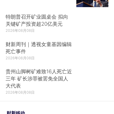
特朗普召开矿业圆桌会 拟向
关键矿产投资超20亿美元
2026年08月08日
财新周刊｜透视女童基因编辑
死亡事件
2026年08月08日
贵州山脚树矿难致16人死亡近
三年 矿长涉罪被罢免全国人
大代表
2026年08月08日
财新移动