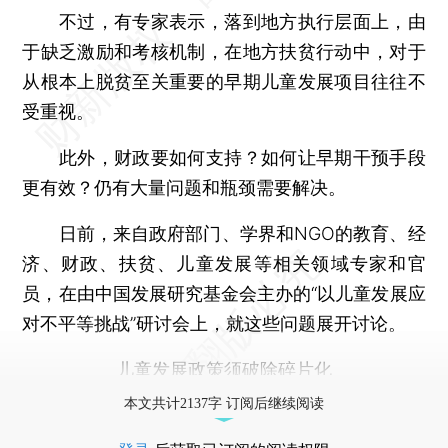
不过，有专家表示，落到地方执行层面上，由
于缺乏激励和考核机制，在地方扶贫行动中，对于
从根本上脱贫至关重要的早期儿童发展项目往往不
受重视。
此外，财政要如何支持？如何让早期干预手段
更有效？仍有大量问题和瓶颈需要解决。
日前，来自政府部门、学界和NGO的教育、经
济、财政、扶贫、儿童发展等相关领域专家和官
员，在由中国发展研究基金会主办的“以儿童发展应
对不平等挑战”研讨会上，就这些问题展开讨论。
儿童发展政策须破除碎片化
本文共计2137字 订阅后继续阅读