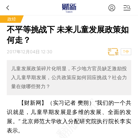
政经
不平等挑战下 未来儿童发展政策如
何走？
2017年12月04日 12:30
T中
儿童发展政策碎片化明显，不少地方官员缺乏激励投
入儿童早期发展，公共政策应如何回应挑战？社会力
量在做哪些努力？
【财新网】（实习记者 樊朔）
“我们的一个共
识就是，儿童早期发展是多维的发展、全面的发
展。” 北京师范大学收入分配研究院执行院长李实
表示。