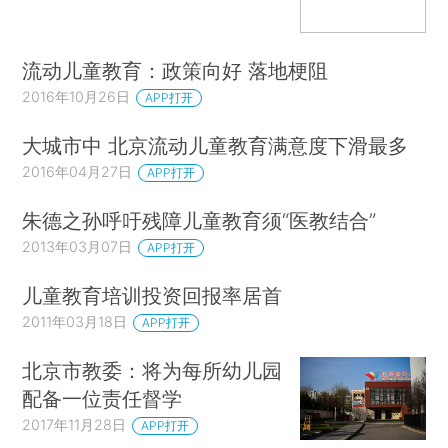
流动儿童教育：政策向好 落地梗阻
2016年10月26日
APP打开
大城市中 北京流动儿童教育满意度下滑最多
2016年04月27日
APP打开
朱德之孙呼吁残障儿童教育须“医教结合”
2013年03月07日
APP打开
儿童教育培训投资回报率居首
2011年03月18日
APP打开
北京市教委：将为每所幼儿园
配备一位责任督学
2017年11月28日
APP打开