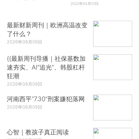
2022年04月01日
最新财新周刊｜欧洲高温改变
了什么？
2026年08月09日
{{最新周刊导播｜社保基数加
速夯实、AI“追光”、韩股杠杆
狂潮
2026年08月09日
河南西平“7.30”刑案嫌犯落网
2026年08月09日
心智｜教孩子真正阅读