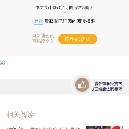
本文共计3053字 订阅后继续阅读
登录
后获取已订阅的阅读权限
财新通会员
订阅/会员升级
可畅读全文
责任编辑：高昱
首席赞赏官
版面编辑：邱楠添
虚位以待
相关阅读