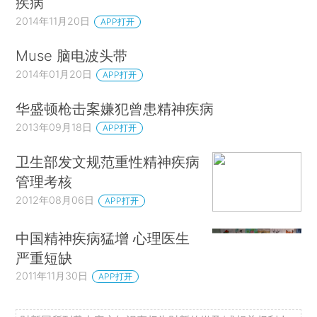
疾病
2014年11月20日
APP打开
Muse 脑电波头带
2014年01月20日
APP打开
华盛顿枪击案嫌犯曾患精神疾病
2013年09月18日
APP打开
卫生部发文规范重性精神疾病
管理考核
2012年08月06日
APP打开
中国精神疾病猛增 心理医生
严重短缺
2011年11月30日
APP打开