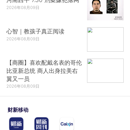
2026年08月09日
心智｜教孩子真正阅读
2026年08月09日
【商圈】喜欢配戴名表的哥伦
比亚新总统 商人出身拉美右
翼又一员
2026年08月09日
财新移动