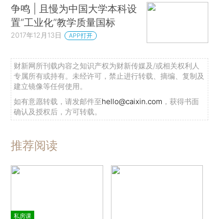
争鸣 | 且慢为中国大学本科设
置“工业化”教学质量国标
2017年12月13日
APP打开
财新网所刊载内容之知识产权为财新传媒及/或相关权利人
专属所有或持有。未经许可，禁止进行转载、摘编、复制及
建立镜像等任何使用。
如有意愿转载，请发邮件至
hello@caixin.com
，获得书面
确认及授权后，方可转载。
推荐阅读
私房课