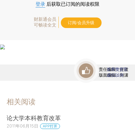
登录
后获取已订阅的阅读权限
财新通会员
订阅/会员升级
可畅读全文
责任编辑：任波
首席赞赏官
版面编辑：刘潇
虚位以待
相关阅读
论大学本科教育改革
2011年06月15日
APP打开