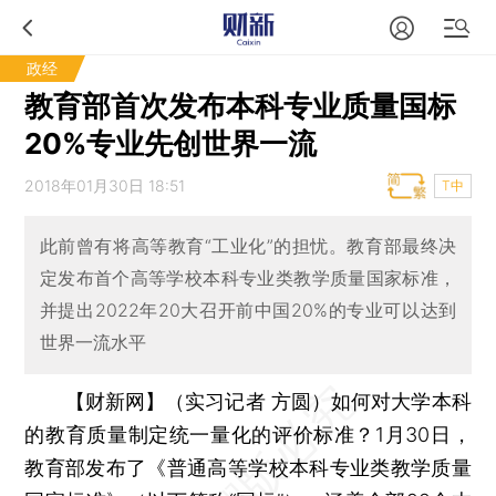
政经
教育部首次发布本科专业质量国标
20%专业先创世界一流
2018年01月30日 18:51
T中
此前曾有将高等教育“工业化”的担忧。教育部最终决
定发布首个高等学校本科专业类教学质量国家标准，
并提出2022年20大召开前中国20%的专业可以达到
世界一流水平
【财新网】（实习记者 方圆）
如何对大学本科
的教育质量制定统一量化的评价标准？1月30日，
教育部发布了《普通高等学校本科专业类教学质量