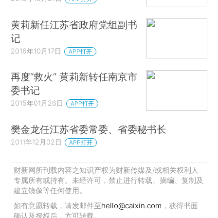
黄莉新任江苏省政府党组副书
记
2016年10月17日
APP打开
再度“救火” 黄莉新转任南京市
委书记
2015年01月26日
APP打开
樊金龙任江苏省委常委、省委秘书长
2011年12月02日
APP打开
财新网所刊载内容之知识产权为财新传媒及/或相关权利人
专属所有或持有。未经许可，禁止进行转载、摘编、复制及
建立镜像等任何使用。
如有意愿转载，请发邮件至
hello@caixin.com
，获得书面
确认及授权后，方可转载。