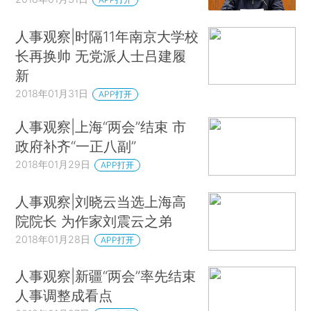
人事观察|时隔11年南京大学校
长再换帅 无党派人士吕建履
新
2018年01月31日
APP打开
人事观察|上海“两会”结束 市
政府补齐“一正八副”
2018年01月29日
APP打开
人事观察|刘晓云当选上海高
院院长 为作家刘震云之弟
2018年01月28日
APP打开
人事观察|新疆“两会”率先结束
人事调整成看点