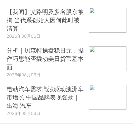
【我闻】艾路明及多名股东被
拘 当代系创始人因何此时被
清算
2026年08月06日
分析｜贝森特操盘稳日元，操
作巧思能否撬动美日货币基本
面
2026年08月06日
电动汽车需求高涨驱动澳洲车
市增长 中国品牌表现强劲｜
出海·汽车
2026年08月06日