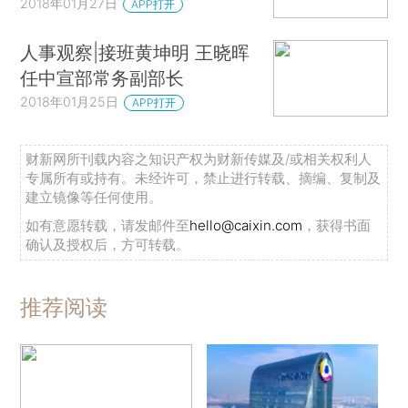
2018年01月27日
APP打开
人事观察|接班黄坤明 王晓晖
任中宣部常务副部长
2018年01月25日
APP打开
财新网所刊载内容之知识产权为财新传媒及/或相关权利人
专属所有或持有。未经许可，禁止进行转载、摘编、复制及
建立镜像等任何使用。
如有意愿转载，请发邮件至
hello@caixin.com
，获得书面
确认及授权后，方可转载。
推荐阅读