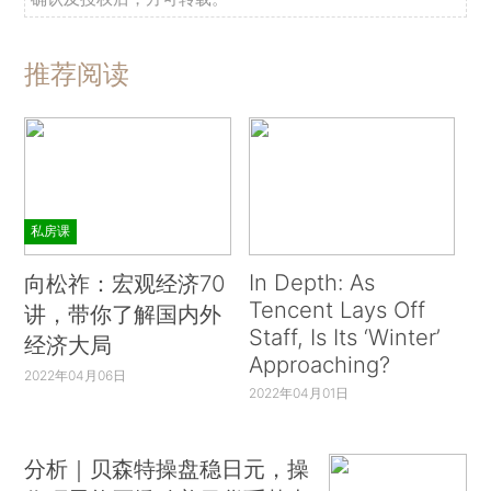
推荐阅读
私房课
In Depth: As
向松祚：宏观经济70
Tencent Lays Off
讲，带你了解国内外
Staff, Is Its ‘Winter’
经济大局
Approaching?
2022年04月06日
2022年04月01日
分析｜贝森特操盘稳日元，操