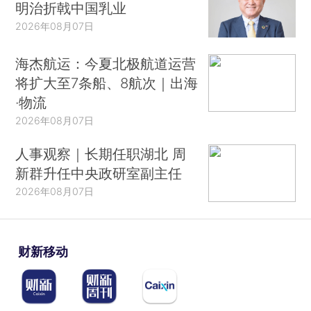
明治折戟中国乳业
2026年08月07日
海杰航运：今夏北极航道运营
将扩大至7条船、8航次｜出海
·物流
2026年08月07日
人事观察｜长期任职湖北 周
新群升任中央政研室副主任
2026年08月07日
财新移动