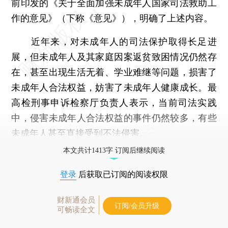
前印发的《关于全面加强未成年人国家司法救助工
作的意见》（下称《意见》），明确了上述内容。
近年来，对未成年人的司法保护取得长足进
展，但未成年人及其家庭因案返贫致困情况仍然存
在，甚至出现生活无着、学业难继等问题，损害了
未成年人合法权益，妨害了未成年人健康成长。最
高检刑事申诉检察厅负责人表示，当前司法实践
中，侵害未成年人合法权益的事件仍然较多，有些
未成年人甚至直接受到不法侵害。
本文共计1413字 订阅后继续阅读
登录
后获取已订阅的阅读权限
财新通会员
订阅/会员升级
可畅读全文