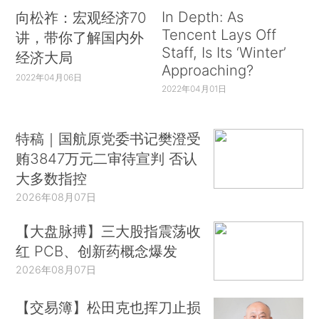
In Depth: As
向松祚：宏观经济70
Tencent Lays Off
讲，带你了解国内外
Staff, Is Its ‘Winter’
经济大局
Approaching?
2022年04月06日
2022年04月01日
特稿｜国航原党委书记樊澄受
贿3847万元二审待宣判 否认
大多数指控
2026年08月07日
【大盘脉搏】三大股指震荡收
红 PCB、创新药概念爆发
2026年08月07日
【交易簿】松田克也挥刀止损