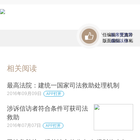
责任编辑：王逸吟
首席赞赏官
版面编辑：张柘
虚位以待
相关阅读
最高法院：建统一国家司法救助处理机制
2016年09月09日
APP打开
涉诉信访者符合条件可获司法
救助
2016年07月07日
APP打开