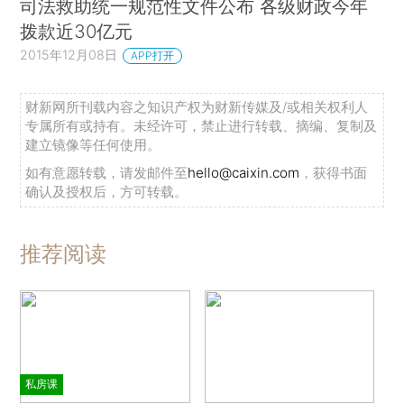
司法救助统一规范性文件公布 各级财政今年
拨款近30亿元
2015年12月08日
APP打开
财新网所刊载内容之知识产权为财新传媒及/或相关权利人
专属所有或持有。未经许可，禁止进行转载、摘编、复制及
建立镜像等任何使用。
如有意愿转载，请发邮件至
hello@caixin.com
，获得书面
确认及授权后，方可转载。
推荐阅读
私房课