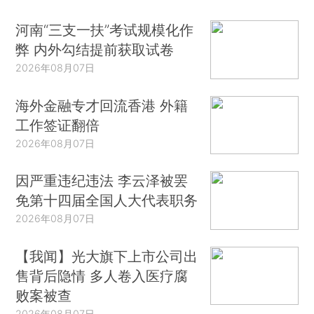
河南“三支一扶”考试规模化作
弊 内外勾结提前获取试卷
2026年08月07日
海外金融专才回流香港 外籍
工作签证翻倍
2026年08月07日
因严重违纪违法 李云泽被罢
免第十四届全国人大代表职务
2026年08月07日
【我闻】光大旗下上市公司出
售背后隐情 多人卷入医疗腐
败案被查
2026年08月07日