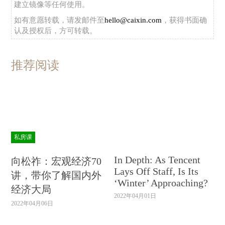
建立镜像等任何使用。
如有意愿转载，请发邮件至
hello@caixin.com
，获得书面确
认及授权后，方可转载。
推荐阅读
私房课
In Depth: As Tencent
向松祚：宏观经济70
Lays Off Staff, Is Its
讲，带你了解国内外
‘Winter’ Approaching?
经济大局
2022年04月01日
2022年04月06日