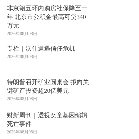
非京籍五环内购房社保降至一
年 北京市公积金最高可贷340
万元
2026年08月08日
专栏｜沃什遭遇信任危机
2026年08月08日
特朗普召开矿业圆桌会 拟向关
键矿产投资超20亿美元
2026年08月08日
财新周刊｜透视女童基因编辑
死亡事件
2026年08月08日