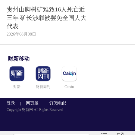
贵州山脚树矿难致16人死亡近
三年 矿长涉罪被罢免全国人大
代表
2026年08月08日
财新移动
财新
财新周刊
Caixin
登录
网页版
订阅电邮
|
|
Copyright 财新网 All Rights Reserved