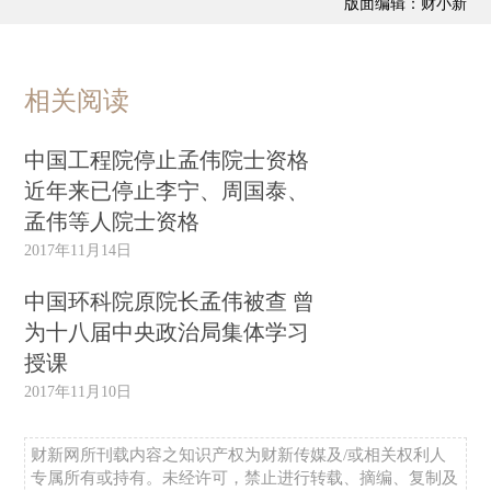
版面编辑：财小新
相关阅读
中国工程院停止孟伟院士资格
近年来已停止李宁、周国泰、
孟伟等人院士资格
2017年11月14日
中国环科院原院长孟伟被查 曾
为十八届中央政治局集体学习
授课
2017年11月10日
财新网所刊载内容之知识产权为财新传媒及/或相关权利人
专属所有或持有。未经许可，禁止进行转载、摘编、复制及