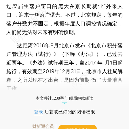
过应届生落户窗口的庞大在京长期就业“外来人
口”，迎来一丝落户曙光。不过，北京规定，每年的
落户分数并不固定，根据年度人口调控情况确定，
人们尚无法对未来有明确预期。
这距离2016年8月北京市发布《北京市积分落
户管理办法（试行）》（下称《办法》），已过去
近两年。《办法》试行期三年，自2017 年1月1日起
施行，有效期至2019年12月31日。北京市人社局解
释，之所以现在才出台，是因为前期“做了大量准备
工作”。
本文共计1238字 订阅后继续阅读
登录
后获取已订阅的阅读权限
财新通会员