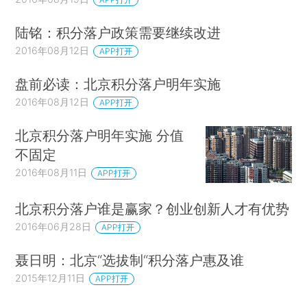
陆铭：积分落户政策需要继续改进
2016年08月12日
APP打开
盘前必读：北京积分落户明年实施
2016年08月12日
APP打开
北京积分落户明年实施 分值
不固定
2016年08月11日
APP打开
北京积分落户谁是赢家？创业创新人才有优势
2016年06月28日
APP打开
聂日明：北京“选拔制“积分落户惠及谁
2015年12月11日
APP打开