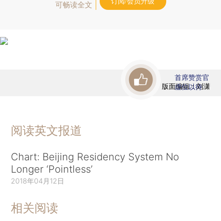
订阅/会员升级
可畅读全文
首席赞赏官
版面编辑：刘潇
虚位以待
阅读英文报道
Chart: Beijing Residency System No
Longer ‘Pointless’
2018年04月12日
相关阅读