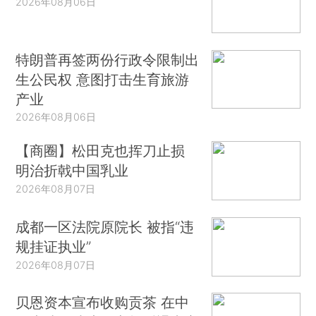
2026年08月06日
特朗普再签两份行政令限制出
生公民权 意图打击生育旅游
产业
2026年08月06日
【商圈】松田克也挥刀止损
明治折戟中国乳业
2026年08月07日
成都一区法院原院长 被指“违
规挂证执业”
2026年08月07日
贝恩资本宣布收购贡茶 在中