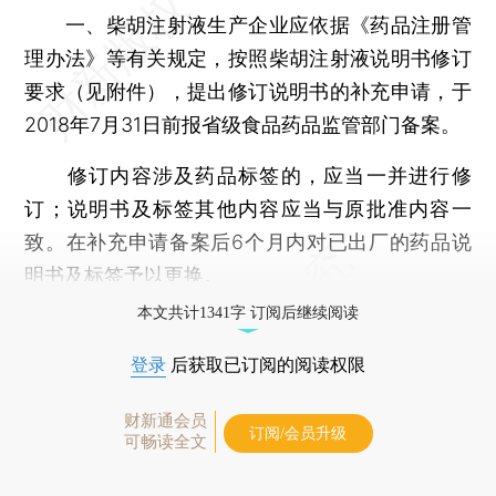
一、柴胡注射液生产企业应依据《药品注册管
理办法》等有关规定，按照柴胡注射液说明书修订
要求（见附件），提出修订说明书的补充申请，于
2018年7月31日前报省级食品药品监管部门备案。
修订内容涉及药品标签的，应当一并进行修
订；说明书及标签其他内容应当与原批准内容一
致。在补充申请备案后6个月内对已出厂的药品说
明书及标签予以更换。
本文共计1341字 订阅后继续阅读
登录
后获取已订阅的阅读权限
财新通会员
订阅/会员升级
可畅读全文