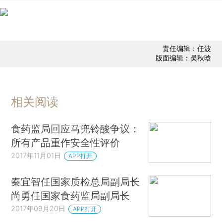
责任编辑：任波
版面编辑：吴秋晗
相关阅读
食药监局回应马兜铃酸争议：
所有产品重作安全性评价
2017年11月01日
APP打开
秦宜智任国家质检总局副局长
尚勇任国家食药监局副局长
2017年09月20日
APP打开