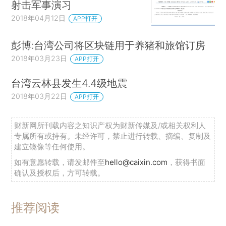
射击军事演习
2018年04月12日
APP打开
彭博:台湾公司将区块链用于养猪和旅馆订房
2018年03月23日
APP打开
台湾云林县发生4.4级地震
2018年03月22日
APP打开
财新网所刊载内容之知识产权为财新传媒及/或相关权利人
专属所有或持有。未经许可，禁止进行转载、摘编、复制及
建立镜像等任何使用。
如有意愿转载，请发邮件至
hello@caixin.com
，获得书面
确认及授权后，方可转载。
推荐阅读