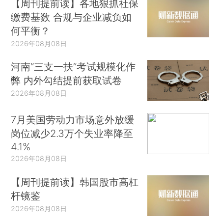
【周刊提前读】各地狠抓社保
缴费基数 合规与企业减负如
何平衡？
2026年08月08日
河南“三支一扶”考试规模化作
弊 内外勾结提前获取试卷
2026年08月08日
7月美国劳动力市场意外放缓
岗位减少2.3万个失业率降至
4.1%
2026年08月08日
【周刊提前读】韩国股市高杠
杆镜鉴
2026年08月08日