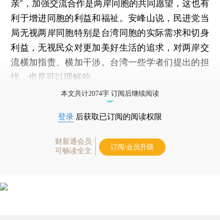
亲”，加强交流合作是两岸同胞的共同愿望，这也有
利于增进同胞的利益和福祉。安峰山说，民进党当
局无视两岸同胞特别是台湾同胞的实际需求和切身
利益，无视民众对更加美好生活的追求，对两岸交
流横加指责、横加干涉。台湾一些学者们提出的担
忧，也是可以理解的。
本文共计2074字 订阅后继续阅读
登录
后获取已订阅的阅读权限
财新通会员
订阅/会员升级
可畅读全文