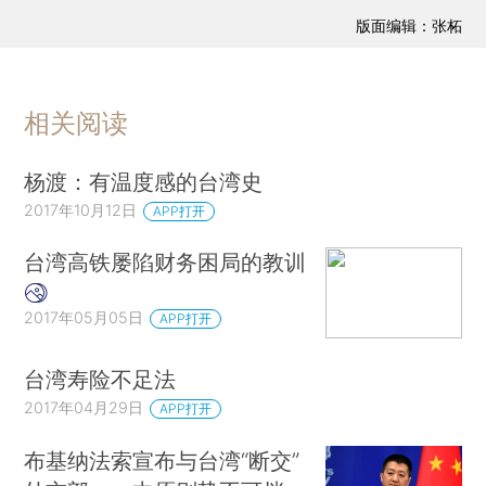
版面编辑：张柘
相关阅读
杨渡：有温度感的台湾史
2017年10月12日
APP打开
台湾高铁屡陷财务困局的教训
2017年05月05日
APP打开
台湾寿险不足法
2017年04月29日
APP打开
布基纳法索宣布与台湾“断交”