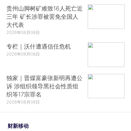
贵州山脚树矿难致16人死亡近
三年 矿长涉罪被罢免全国人
大代表
2026年08月08日
专栏｜沃什遭遇信任危机
2026年08月08日
独家｜晋煤富豪张新明再遭公
诉 涉组织领导黑社会性质组
织等17宗罪名
2026年08月08日
财新移动