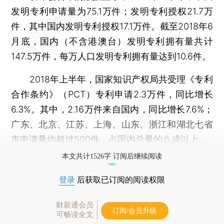
发明专利申请量为75.1万件；发明专利授权21.7万
件，其中国内发明专利授权17.1万件。截至2018年6
月底，国内（不含港澳台）发明专利拥有量共计
147.5万件，每万人口发明专利拥有量达到10.6件。
2018年上半年，国家知识产权局共受理《专利
合作条约》（PCT）专利申请2.3万件，同比增长
6.3%。其中，2.16万件来自国内，同比增长7.6%；
广东、北京、江苏、上海、山东、浙江和湖北七省
市申请量均超过500件，占国内总量的八成以上。
本文共计1526字 订阅后继续阅读
登录
后获取已订阅的阅读权限
财新通会员
订阅/会员升级
可畅读全文