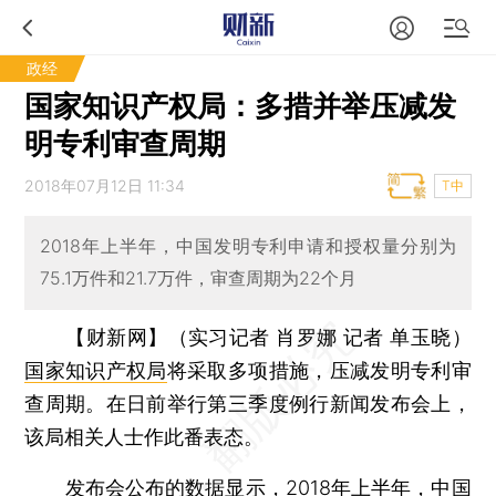
政经
国家知识产权局：多措并举压减发
明专利审查周期
2018年07月12日 11:34
T中
2018年上半年，中国发明专利申请和授权量分别为
75.1万件和21.7万件，审查周期为22个月
【财新网】（实习记者 肖罗娜 记者 单玉晓）
国家知识产权局
将采取多项措施，压减发明专利审
查周期。在日前举行第三季度例行新闻发布会上，
该局相关人士作此番表态。
发布会公布的数据显示，2018年上半年，中国