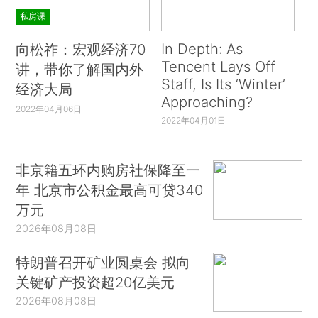
私房课
In Depth: As
向松祚：宏观经济70
Tencent Lays Off
讲，带你了解国内外
Staff, Is Its ‘Winter’
经济大局
Approaching?
2022年04月06日
2022年04月01日
非京籍五环内购房社保降至一
年 北京市公积金最高可贷340
万元
2026年08月08日
特朗普召开矿业圆桌会 拟向
关键矿产投资超20亿美元
2026年08月08日