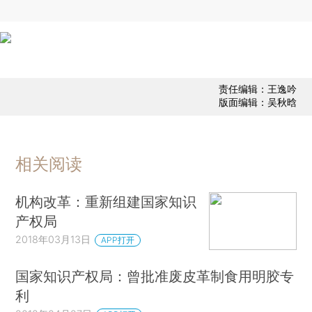
责任编辑：王逸吟
版面编辑：吴秋晗
相关阅读
机构改革：重新组建国家知识
产权局
2018年03月13日
APP打开
国家知识产权局：曾批准废皮革制食用明胶专
利