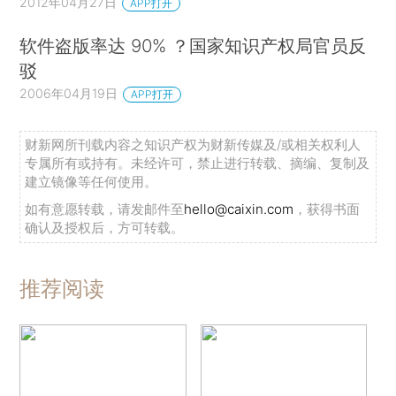
2012年04月27日
APP打开
软件盗版率达 90% ？国家知识产权局官员反
驳
2006年04月19日
APP打开
财新网所刊载内容之知识产权为财新传媒及/或相关权利人
专属所有或持有。未经许可，禁止进行转载、摘编、复制及
建立镜像等任何使用。
如有意愿转载，请发邮件至
hello@caixin.com
，获得书面
确认及授权后，方可转载。
推荐阅读