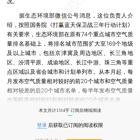
况。
据生态环境部
微信
公号消息，这位负责人介
绍，按照国务院《打赢蓝天保卫战三年行动计划》
有关要求，生态环境部在原有74个重点城市空气质
量排名基础上，将排名城市范围扩大至169个地级
及以上城市，包括京津冀及周边地区、长三角地
区、汾渭平原、成渝地区、长江中游、珠三角等重
点区域以及省会城市和计划单列市。从本月起，每
月发布空气质量相对较好的前20个城市和空气质量
相对较差的后20个城市名单，每半年发布空气质量
改善幅度相对较好和相对较差的20个城市名单。
本文共计1314字 订阅后继续阅读
登录
后获取已订阅的阅读权限