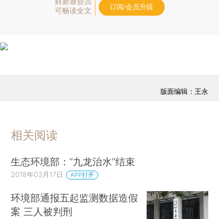
财新通会员
订阅/会员升级
可畅读全文
版面编辑：王永
相关阅读
生态环境部：“九龙治水”结束
2018年03月17日
APP打开
环境部通报五起监测数据造假
案 三人被判刑