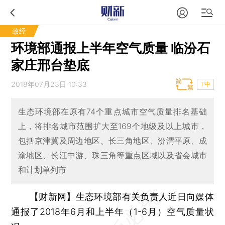
政经
环境部通报上半年空气质量 临汾石
家庄邢台垫底
2018年07月23日 10:33
T中
生态环境部在原有74个重点城市空气质量排名基础
上，将排名城市范围扩大至169个地级及以上城市，
包括京津冀及周边地区、长三角地区、汾渭平原、成
渝地区、长江中游、珠三角等重点区域以及省会城市
和计划单列市
【财新网】
生态环境部有关负责人近日向媒体
通报了2018年6月和上半年（1-6月）空气质量状