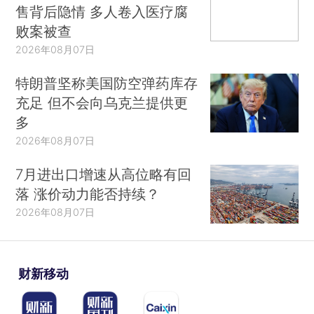
售背后隐情 多人卷入医疗腐
败案被查
2026年08月07日
特朗普坚称美国防空弹药库存
充足 但不会向乌克兰提供更
多
2026年08月07日
7月进出口增速从高位略有回
落 涨价动力能否持续？
2026年08月07日
财新移动