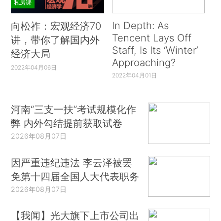
私房课
In Depth: As
向松祚：宏观经济70
Tencent Lays Off
讲，带你了解国内外
Staff, Is Its ‘Winter’
经济大局
Approaching?
2022年04月06日
2022年04月01日
河南“三支一扶”考试规模化作
弊 内外勾结提前获取试卷
2026年08月07日
因严重违纪违法 李云泽被罢
免第十四届全国人大代表职务
2026年08月07日
【我闻】光大旗下上市公司出