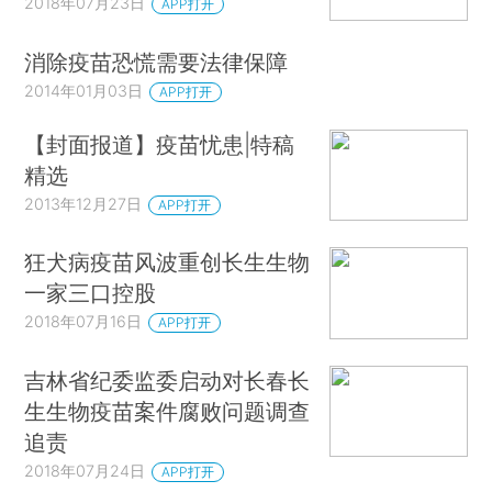
2018年07月23日
APP打开
消除疫苗恐慌需要法律保障
2014年01月03日
APP打开
【封面报道】疫苗忧患|特稿
精选
2013年12月27日
APP打开
狂犬病疫苗风波重创长生生物
一家三口控股
2018年07月16日
APP打开
吉林省纪委监委启动对长春长
生生物疫苗案件腐败问题调查
追责
2018年07月24日
APP打开