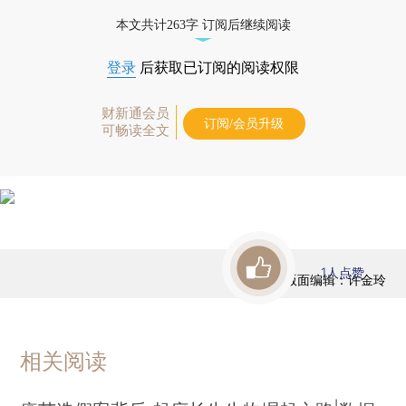
本文共计263字 订阅后继续阅读
登录
后获取已订阅的阅读权限
财新通会员
订阅/会员升级
可畅读全文
1
人点赞
版面编辑：许金玲
相关阅读