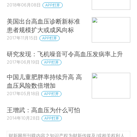
2018年06月08日
APP打开
美国出台高血压诊断新标准
患者规模扩大或成风向标
2017年11月15日
APP打开
研究发现：飞机噪音可令高血压发病率上升
2017年06月19日
APP打开
中国儿童肥胖率持续升高 高
血压风险数倍增加
2017年05月18日
APP打开
王增武：高血压为什么可怕
2014年10月28日
APP打开
财新网所刊载内容之知识产权为财新传媒及/或相关权利人