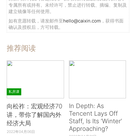
专属所有或持有。未经许可，禁止进行转载、摘编、复制及
建立镜像等任何使用。
如有意愿转载，请发邮件至
hello@caixin.com
，获得书面
确认及授权后，方可转载。
推荐阅读
私房课
In Depth: As
向松祚：宏观经济70
Tencent Lays Off
讲，带你了解国内外
Staff, Is Its ‘Winter’
经济大局
Approaching?
2022年04月06日