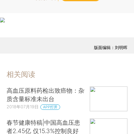
版面编辑：刘明晖
相关阅读
高血压原料药检出致癌物：杂
质含量标准未出台
2018年07月19日
APP打开
春节健康特稿|中国高血压患
者2.45亿 仅15.3%控制良好