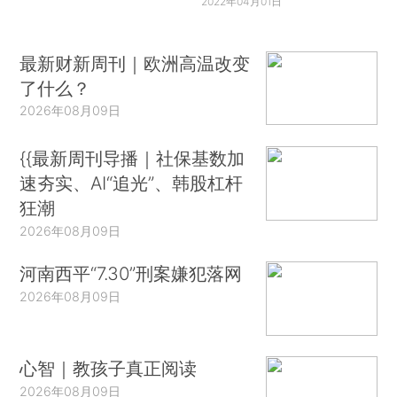
2022年04月01日
最新财新周刊｜欧洲高温改变
了什么？
2026年08月09日
{{最新周刊导播｜社保基数加
速夯实、AI“追光”、韩股杠杆
狂潮
2026年08月09日
河南西平“7.30”刑案嫌犯落网
2026年08月09日
心智｜教孩子真正阅读
2026年08月09日