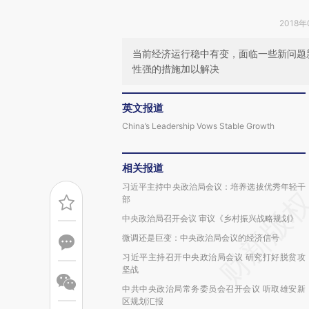
2018年
当前经济运行稳中有变，面临一些新问题
性强的措施加以解决
英文报道
China’s Leadership Vows Stable Growth
相关报道
习近平主持中央政治局会议：培养选拔优秀年轻干
部
中央政治局召开会议 审议《乡村振兴战略规划》
微调还是巨变：中央政治局会议的经济信号
习近平主持召开中央政治局会议 研究打好脱贫攻
坚战
中共中央政治局常务委员会召开会议 听取雄安新
区规划汇报