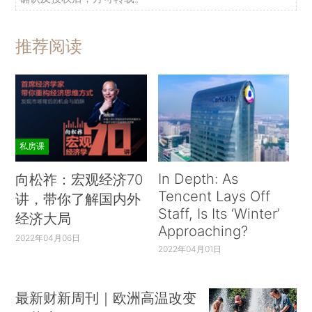
推荐阅读
私房课
In Depth: As
向松祚：宏观经济70
Tencent Lays Off
讲，带你了解国内外
Staff, Is Its ‘Winter’
经济大局
Approaching?
2022年04月06日
2022年04月01日
最新财新周刊｜欧洲高温改变