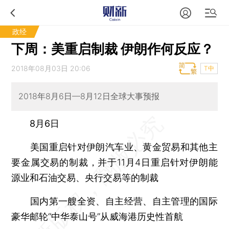
政经
下周：美重启制裁 伊朗作何反应？
2018年08月03日 20:06
T中
2018年8月6日—8月12日全球大事预报
8月6日
美国重启针对伊朗汽车业、黄金贸易和其他主
要金属交易的制裁
，并于11月4日重启针对伊朗能
源业和石油交易、央行交易等的制裁
国内第一艘全资、自主经营、自主管理的国际
豪华邮轮“中华泰山号”从威海港历史性首航