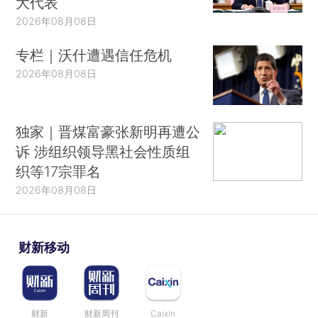
大代表
2026年08月08日
专栏｜沃什遭遇信任危机
2026年08月08日
独家｜晋煤富豪张新明再遭公
诉 涉组织领导黑社会性质组
织等17宗罪名
2026年08月08日
财新移动
财新
财新周刊
Caixin