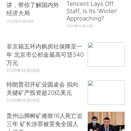
Tencent Lays Off
讲，带你了解国内外
Staff, Is Its ‘Winter’
经济大局
Approaching?
2022年04月06日
2022年04月01日
非京籍五环内购房社保降至一
年 北京市公积金最高可贷340
万元
2026年08月08日
特朗普召开矿业圆桌会 拟向
关键矿产投资超20亿美元
2026年08月08日
贵州山脚树矿难致16人死亡近
三年 矿长涉罪被罢免全国人