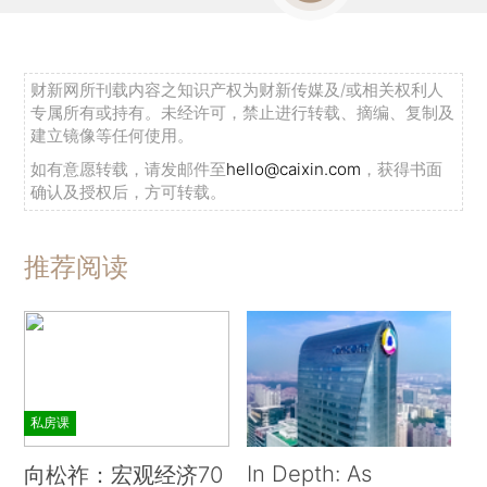
财新网所刊载内容之知识产权为财新传媒及/或相关权利人
专属所有或持有。未经许可，禁止进行转载、摘编、复制及
建立镜像等任何使用。
如有意愿转载，请发邮件至
hello@caixin.com
，获得书面
确认及授权后，方可转载。
推荐阅读
私房课
In Depth: As
向松祚：宏观经济70