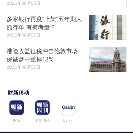
2026年08月05日
多家银行再度“上架”五年期大
额存单 有何考量？
2026年08月06日
港险收益征税冲击伦敦市场
保诚盘中重挫13%
2026年08月06日
财新移动
财新
财新周刊
Caixin