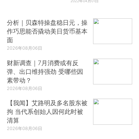
2022年04月01日
分析｜贝森特操盘稳日元，操
作巧思能否撬动美日货币基本
面
2026年08月06日
财新调查｜7月消费或有反
弹、出口维持强劲 受哪些因
素带动？
2026年08月06日
【我闻】艾路明及多名股东被
拘 当代系创始人因何此时被
清算
2026年08月06日