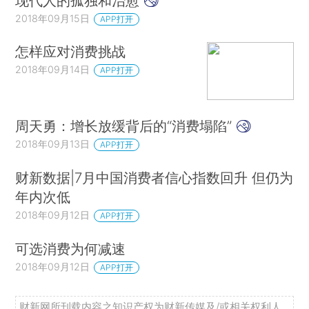
现代人的孤独和治愈
2018年09月15日
APP打开
怎样应对消费挑战
2018年09月14日
APP打开
周天勇：增长放缓背后的“消费塌陷”
2018年09月13日
APP打开
财新数据|7月中国消费者信心指数回升 但仍为
年内次低
2018年09月12日
APP打开
可选消费为何减速
2018年09月12日
APP打开
财新网所刊载内容之知识产权为财新传媒及/或相关权利人