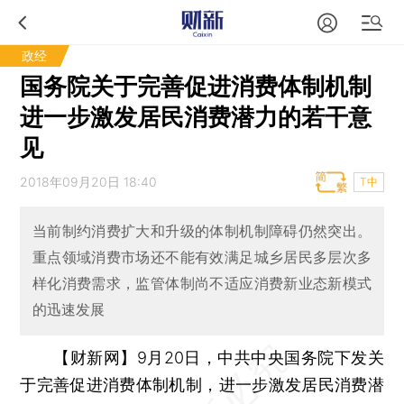
政经
国务院关于完善促进消费体制机制
进一步激发居民消费潜力的若干意
见
2018年09月20日 18:40
T中
当前制约消费扩大和升级的体制机制障碍仍然突出。
重点领域消费市场还不能有效满足城乡居民多层次多
样化消费需求，监管体制尚不适应消费新业态新模式
的迅速发展
【财新网】
9月20日，中共中央国务院下发关
于完善促进消费体制机制，进一步激发居民消费潜