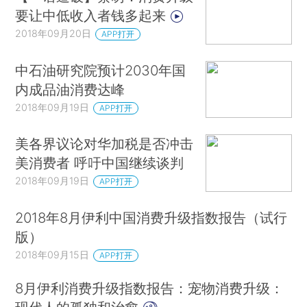
要让中低收入者钱多起来
2018年09月20日
APP打开
中石油研究院预计2030年国
内成品油消费达峰
2018年09月19日
APP打开
美各界议论对华加税是否冲击
美消费者 呼吁中国继续谈判
2018年09月19日
APP打开
2018年8月伊利中国消费升级指数报告（试行
版）
2018年09月15日
APP打开
8月伊利消费升级指数报告：宠物消费升级：