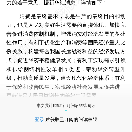
力的若干意见。据新华社消息，详情如下：
消费
是最终需求，既是生产的最终目的和动
力，也是人民对美好生活需要的直接体现。加快完
善促进消费体制机制，增强消费对经济发展的基础
性作用，有利于优化生产和消费等国民经济重大比
例关系，构建符合我国长远战略利益的经济发展方
式，促进经济平稳健康发展；有利于实现需求引领
和供给侧结构性改革相互促进，带动经济转型升
级，推动高质量发展，建设现代化经济体系；有利
于保障和改善民生，实现经济社会发展互促共进，
更好满足人民日益增长的美好生活需要。
本文共计8393字 订阅后继续阅读
登录
后获取已订阅的阅读权限