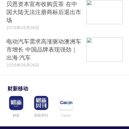
贝恩资本宣布收购贡茶 在中
国大陆无法注册商标后退出市
场
2026年08月06日
电动汽车需求高涨驱动澳洲车
市增长 中国品牌表现强劲｜
出海·汽车
2026年08月06日
财新移动
财新
财新周刊
Caixin