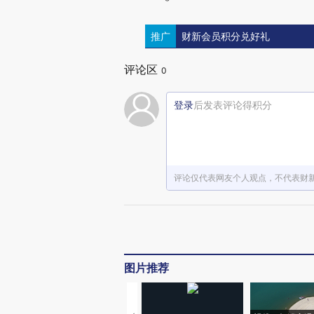
推广
财新会员积分兑好礼
评论区
0
登录
后发表评论得积分
评论仅代表网友个人观点，不代表财
图片推荐