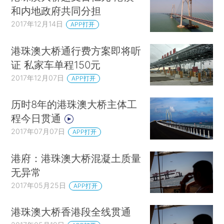
和内地政府共同分担
2017年12月14日
APP打开
港珠澳大桥通行费方案即将听
证 私家车单程150元
2017年12月07日
APP打开
历时8年的港珠澳大桥主体工
程今日贯通
2017年07月07日
APP打开
港府：港珠澳大桥混凝土质量
无异常
2017年05月25日
APP打开
港珠澳大桥香港段全线贯通