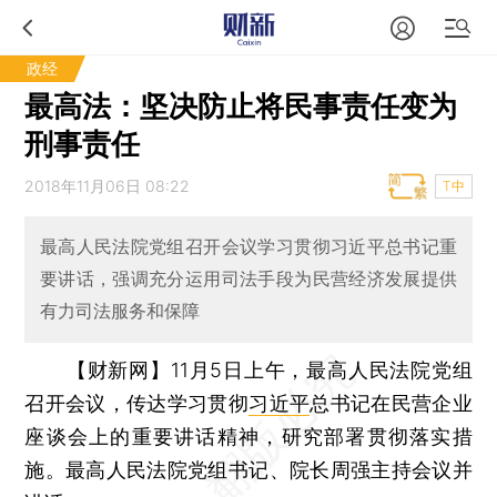
政经
最高法：坚决防止将民事责任变为
刑事责任
2018年11月06日 08:22
T中
最高人民法院党组召开会议学习贯彻习近平总书记重
要讲话，强调充分运用司法手段为民营经济发展提供
有力司法服务和保障
【财新网】
11月5日上午，最高人民法院党组
召开会议，传达学习贯彻
习近平
总书记在民营企业
座谈会上的重要讲话精神，研究部署贯彻落实措
施。最高人民法院党组书记、院长周强主持会议并