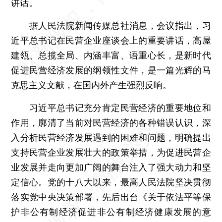
讲话。
据人民法院新闻传媒总社消息，会议指出，习
近平总书记在民营企业座谈会上的重要讲话，高屋
建瓴、总揽全局、内涵丰富、语重心长，是新时代
促进民营经济发展的纲领性文件，是一篇光辉的马
克思主义文献，在国内外产生强烈反响。
习近平总书记充分肯定民营经济的重要地位和
作用，廓清了当前对民营经济的各种错误认识，深
入分析民营经济发展遇到的困难和问题，明确提出
支持民营企业发展壮大的政策举措，为促进民营企
业发展并走向更加广阔的舞台注入了强大动力和坚
定信心。党的十八大以来，最高人民法院坚决贯彻
落实党中央决策部署，先后出台《关于依法平等保
护非公有制经济促进非公有制经济健康发展的意