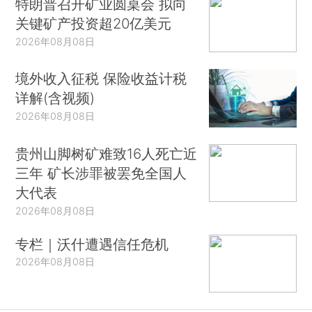
特朗普召开矿业圆桌会 拟向
关键矿产投资超20亿美元
2026年08月08日
境外收入征税 保险收益计税
详解(含视频)
2026年08月08日
贵州山脚树矿难致16人死亡近
三年 矿长涉罪被罢免全国人
大代表
2026年08月08日
专栏｜沃什遭遇信任危机
2026年08月08日