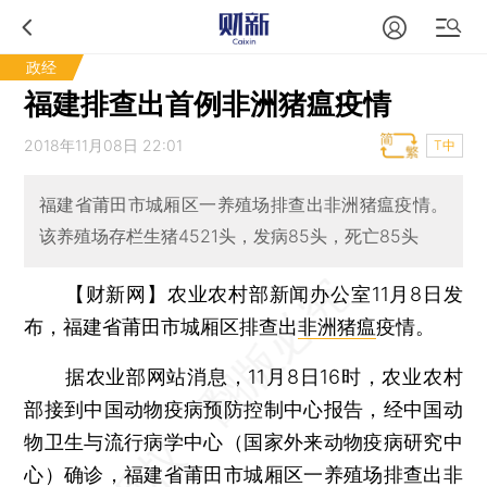
政经
福建排查出首例非洲猪瘟疫情
2018年11月08日 22:01
T中
福建省莆田市城厢区一养殖场排查出非洲猪瘟疫情。
该养殖场存栏生猪4521头，发病85头，死亡85头
【财新网】
农业农村部新闻办公室11月8日发
布，福建省莆田市城厢区排查出
非洲猪瘟
疫情。
据农业部网站消息，11月8日16时，农业农村
部接到中国动物疫病预防控制中心报告，经中国动
物卫生与流行病学中心（国家外来动物疫病研究中
心）确诊，福建省莆田市城厢区一养殖场排查出非