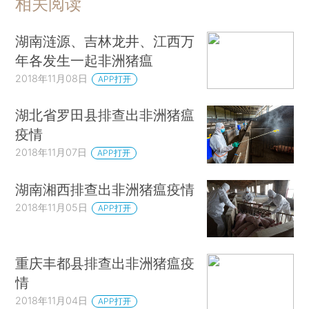
相关阅读
湖南涟源、吉林龙井、江西万
年各发生一起非洲猪瘟
2018年11月08日
APP打开
湖北省罗田县排查出非洲猪瘟
疫情
2018年11月07日
APP打开
湖南湘西排查出非洲猪瘟疫情
2018年11月05日
APP打开
重庆丰都县排查出非洲猪瘟疫
情
2018年11月04日
APP打开