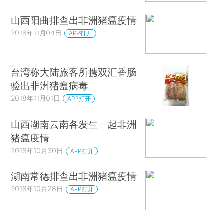
山西阳曲排查出非洲猪瘟疫情
2018年11月04日
APP打开
台湾称大陆旅客所携双汇香肠
验出非洲猪瘟病毒
2018年11月01日
APP打开
山西湖南云南各发生一起非洲
猪瘟疫情
2018年10月30日
APP打开
湖南常德排查出非洲猪瘟疫情
2018年10月28日
APP打开