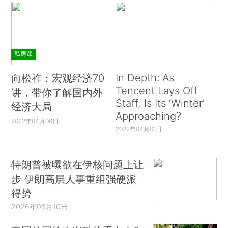
私房课
In Depth: As
向松祚：宏观经济70
Tencent Lays Off
讲，带你了解国内外
Staff, Is Its ‘Winter’
经济大局
Approaching?
2022年04月06日
2022年04月01日
特朗普被曝欲在伊核问题上让
步 伊朗高层人事重组强硬派
得势
2026年08月10日