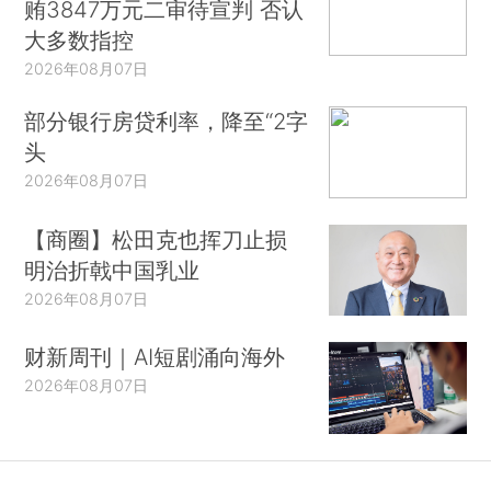
贿3847万元二审待宣判 否认
大多数指控
2026年08月07日
部分银行房贷利率，降至“2字
头
2026年08月07日
【商圈】松田克也挥刀止损
明治折戟中国乳业
2026年08月07日
财新周刊｜AI短剧涌向海外
2026年08月07日