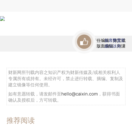
责任编辑：陈宝成
首席赞赏官
版面编辑：刘潇
虚位以待
财新网所刊载内容之知识产权为财新传媒及/或相关权利人
专属所有或持有。未经许可，禁止进行转载、摘编、复制及
建立镜像等任何使用。
如有意愿转载，请发邮件至
hello@caixin.com
，获得书面
确认及授权后，方可转载。
推荐阅读